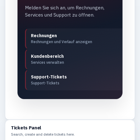
Melden Sie sich an, um Rechnungen,
Services und Support zu öffnen.
Rechnungen
Rechnungen und Verlauf anzeigen
Kundenbereich
Services verwalten
Support-Tickets
Support-Tickets
Tickets Panel
Search, create and delete tickets here.