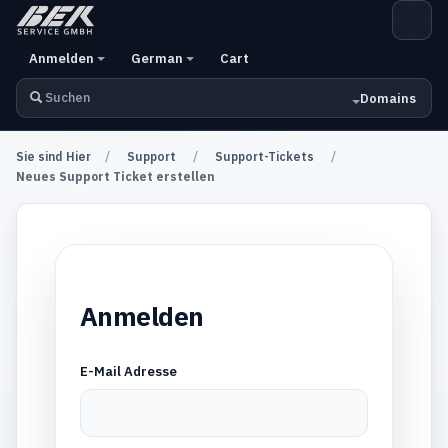
Anmelden
German
Cart
Domains
Sie sind Hier
Support
Support-Tickets
Neues Support Ticket erstellen
Anmelden
E-Mail Adresse