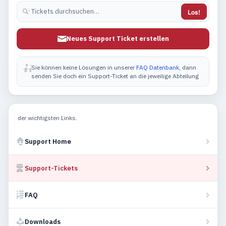
Los!
Neues Support Ticket erstellen
Sie können keine Lösungen in unserer
FAQ Datenbank
, dann
senden Sie doch ein Support-Ticket an die jeweilige Abteilung
der wichtigsten Links.
Support Home
Support-Tickets
FAQ
Downloads