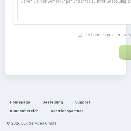
Ich habe es gelesen, ver
Homepage
Bestellung
Support
Kundenbereich
Vertriebspartner
© 2026 BEK Services GmbH