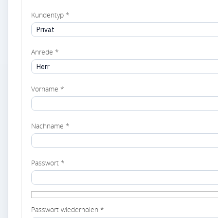
Kundentyp *
Anrede *
Vorname *
Nachname *
Passwort *
Passwort wiederholen *