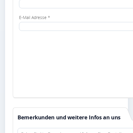
E-Mail Adresse *
Bemerkunden und weitere Infos an uns