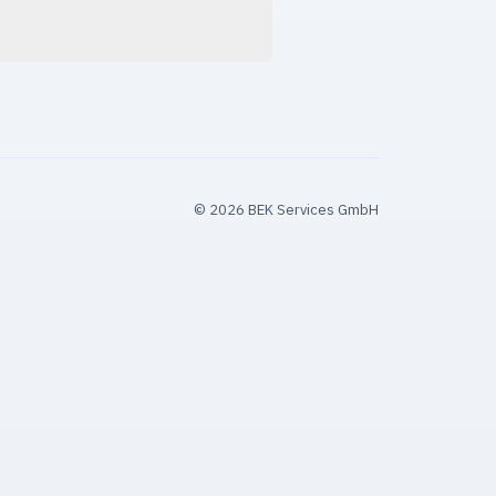
© 2026 BEK Services GmbH