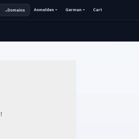
Anmelden
German
Cart
Domains
!