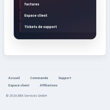
factures
Espace client
Tickets de support
Accueil
Commande
Support
Espace client
Affiliations
© 2026 BEK Services GmbH