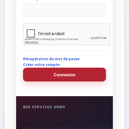
Récupération du mot de passe
Créer votre compte
Connexion
BEK SERVICES GMBH