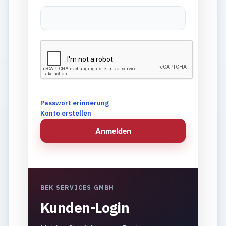
Passwort erinnerung
Konto erstellen
Anmelden
BEK SERVICES GMBH
Kunden-Login