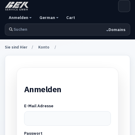
Anmelden
German
Cart
Domains
Sie sind Hier
Konto
Anmelden
E-Mail Adresse
Passwort