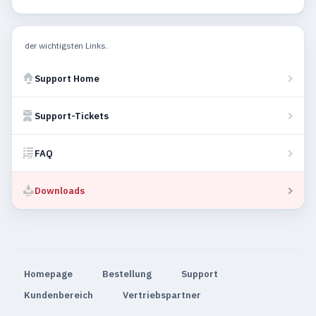
der wichtigsten Links.
Support Home
Support-Tickets
FAQ
Downloads
Homepage
Bestellung
Support
Kundenbereich
Vertriebspartner