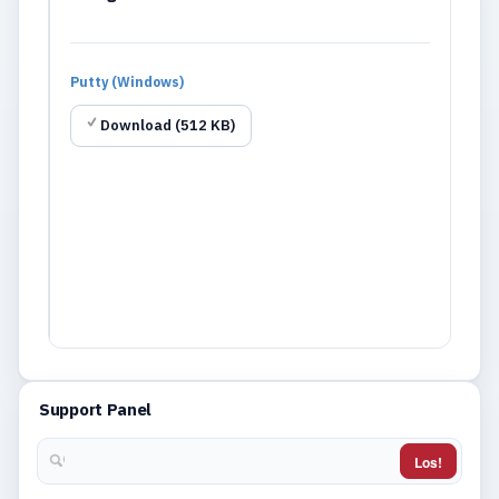
Putty (Windows)
Download (512 KB)
Support Panel
Los!