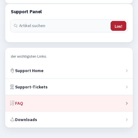
Support Panel
Los!
der wichtigsten Links.
Support Home
Support-Tickets
FAQ
Downloads