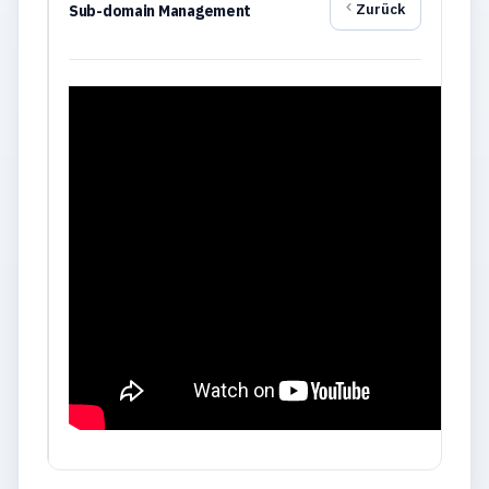
Zurück
Sub-domain Management