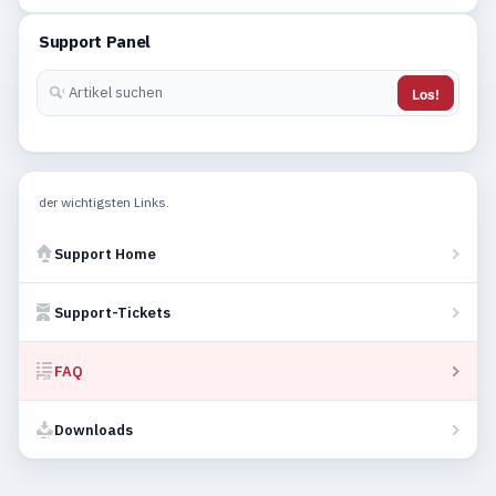
Support Panel
Los!
der wichtigsten Links.
Support Home
Support-Tickets
FAQ
Downloads