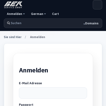
Anmelden
German
Cart
Domains
Sie sind Hier
Anmelden
Anmelden
E-Mail Adresse
Passwort