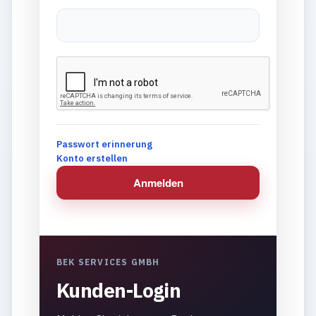
Passwort erinnerung
Konto erstellen
Anmelden
BEK SERVICES GMBH
Kunden-Login