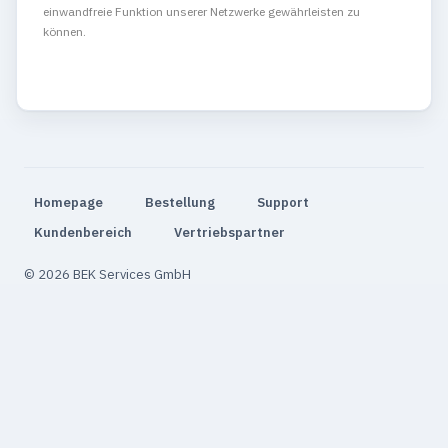
einwandfreie Funktion unserer Netzwerke gewährleisten zu
können.
Homepage
Bestellung
Support
Kundenbereich
Vertriebspartner
© 2026 BEK Services GmbH