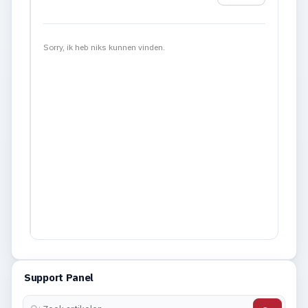
Sorry, ik heb niks kunnen vinden.
Support Panel