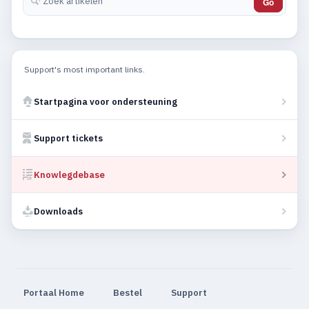
Go
Support's most important links.
Startpagina voor ondersteuning
Support tickets
Knowlegdebase
Downloads
Portaal Home
Bestel
Support