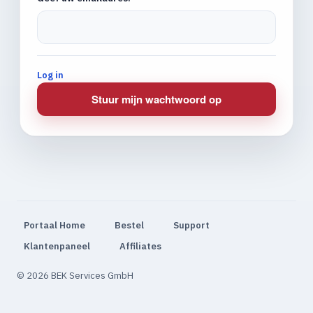
Log in
Stuur mijn wachtwoord op
Portaal Home
Bestel
Support
Klantenpaneel
Affiliates
© 2026 BEK Services GmbH