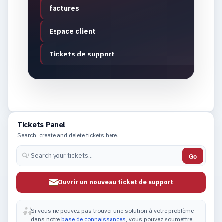
factures
Espace client
Tickets de support
Tickets Panel
Search, create and delete tickets here.
Go
Ouvrir un nouveau ticket de support
Si vous ne pouvez pas trouver une solution à votre problème
dans notre
base de connaissances
, vous pouvez soumettre