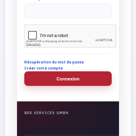
Récupération du mot de passe
Créer votre compte
Connexion
BEK SERVICES GMBH