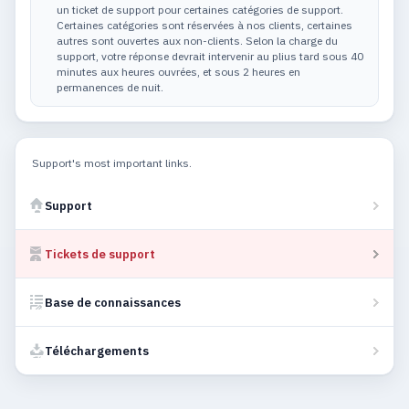
un ticket de support pour certaines catégories de support.
Certaines catégories sont réservées à nos clients, certaines
autres sont ouvertes aux non-clients. Selon la charge du
support, votre réponse devrait intervenir au plius tard sous 40
minutes aux heures ouvrées, et sous 2 heures en
permanences de nuit.
Support's most important links.
Support
Tickets de support
Base de connaissances
Téléchargements