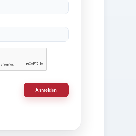
Anmelden