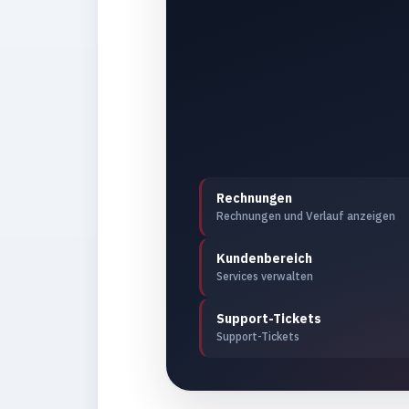
Rechnungen
Rechnungen und Verlauf anzeigen
Kundenbereich
Services verwalten
Support-Tickets
Support-Tickets