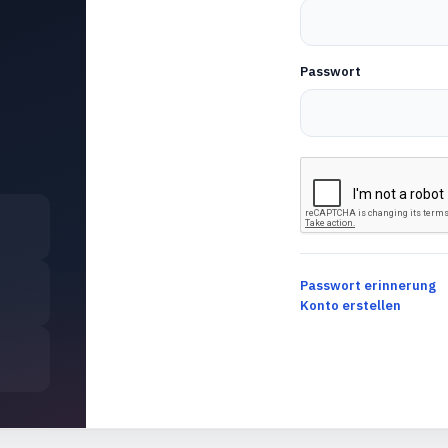
Passwort
Passwort erinnerung
Konto erstellen