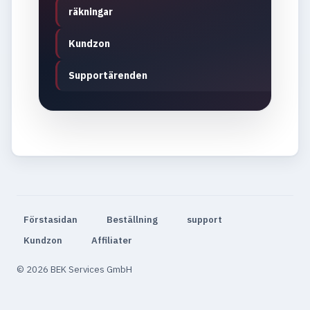
räkningar
Kundzon
Supportärenden
Förstasidan
Beställning
support
Kundzon
Affiliater
© 2026 BEK Services GmbH