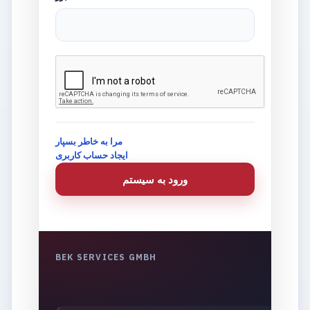
مرا به خاطر بسپار
ایجاد حساب کاربری
ورود به سيستم
BEK SERVICES GMBH