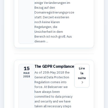
einige Veränderungen im
Bezug auf den
Domainregistrierungsprozess
statt. Derzeit existieren
noch keine klaren
Regelungen, die
Unsicherheit in dem
Bereich ist noch groß. Aus
diesem ...
The GDPR Compliance
15
Lire
As of 25th May 2018 the
la
MAR
2018
General Data Protection
suite
Regulation comes into
force. At Bekserver we
have always been
committed to data privacy
and security and we have
taken all necessary steps