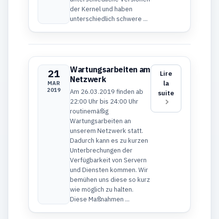
der Kernel und haben
unterschiedlich schwere ...
Wartungsarbeiten am
21
Lire
Netzwerk
la
MAR
2019
Am 26.03.2019 finden ab
suite
22:00 Uhr bis 24:00 Uhr
routinemäßig
Wartungsarbeiten an
unserem Netzwerk statt.
Dadurch kann es zu kurzen
Unterbrechungen der
Verfügbarkeit von Servern
und Diensten kommen. Wir
bemühen uns diese so kurz
wie möglich zu halten.
Diese Maßnahmen ...