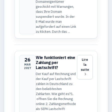
Domaineigentümer
geschickt mit Warnungen,
dass Ihre Domain
suspendiert wurde. In der
E-Mail wurde man
aufgefordert auf einen Link
zu klicken. Durch das ...
Wie funktioniert eine
26
Lire
Zahlung per
la
MAR
Lastschrift?
2017
suite
Der Kauf auf Rechnung und
der Kauf per Lastschrift
zählen in Deutschland zu
den beliebtesten
Zahlarten. Wie geht es?1.
offnen Sie die Rechnung
online 2. Zahlungsmethode
als SEPA Lastschrift